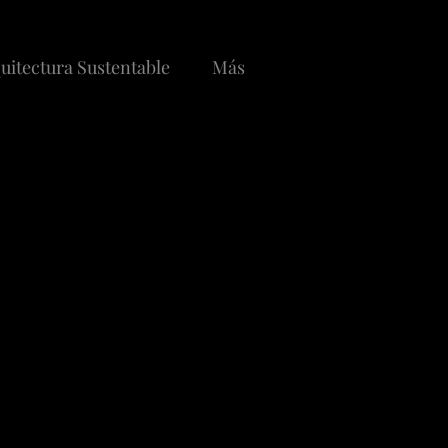
uitectura Sustentable
Más