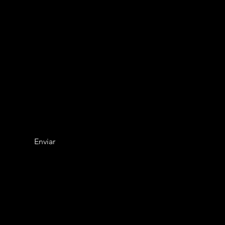
Enviar