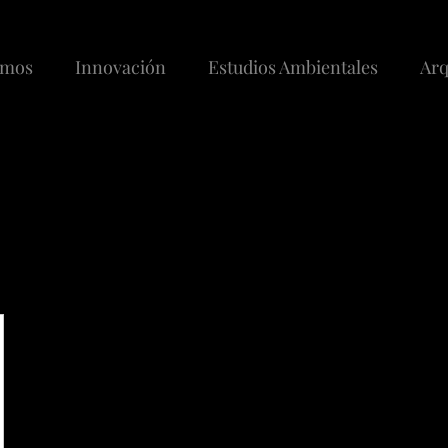
emos
Innovación
Estudios Ambientales
Arq